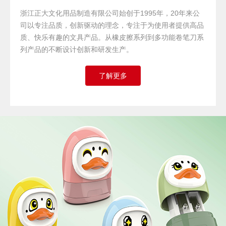
浙江正大文化用品制造有限公司始创于1995年，20年来公
司以专注品质，创新驱动的理念，专注于为使用者提供高品
质、快乐有趣的文具产品。从橡皮擦系列到多功能卷笔刀系
列产品的不断设计创新和研发生产。
了解更多