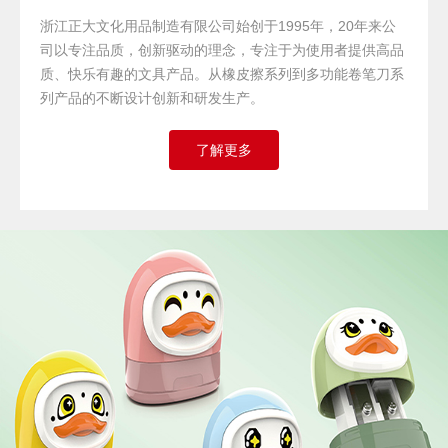
浙江正大文化用品制造有限公司始创于1995年，20年来公
司以专注品质，创新驱动的理念，专注于为使用者提供高品
质、快乐有趣的文具产品。从橡皮擦系列到多功能卷笔刀系
列产品的不断设计创新和研发生产。
了解更多