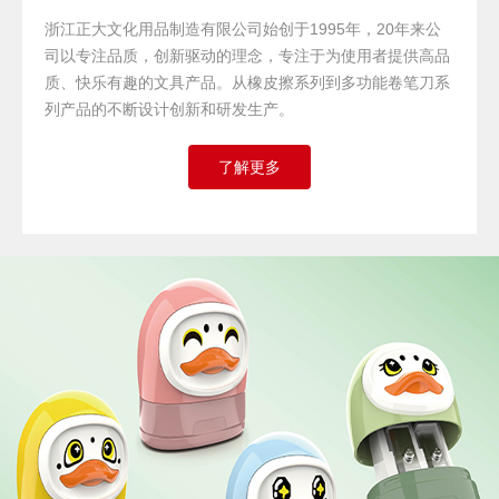
浙江正大文化用品制造有限公司始创于1995年，20年来公
司以专注品质，创新驱动的理念，专注于为使用者提供高品
质、快乐有趣的文具产品。从橡皮擦系列到多功能卷笔刀系
列产品的不断设计创新和研发生产。
了解更多