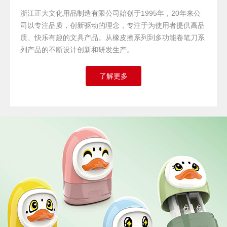
浙江正大文化用品制造有限公司始创于1995年，20年来公
司以专注品质，创新驱动的理念，专注于为使用者提供高品
质、快乐有趣的文具产品。从橡皮擦系列到多功能卷笔刀系
列产品的不断设计创新和研发生产。
了解更多