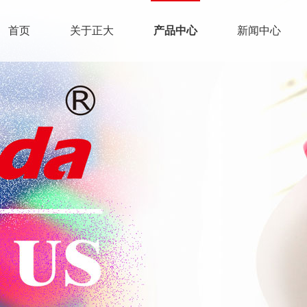
首页
关于正大
产品中心
新闻中心