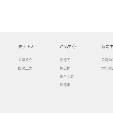
关于正大
产品中心
新闻
公司简介
卷笔刀
公司动
图说正大
橡皮擦
学问橡
组合套装
铅笔串