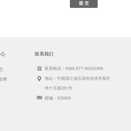
中心
联系我们
联系电话：0086-577-86520388
态
地址：中国浙江省乐清市经济开发区
皮擦
纬十五路281号
邮编：325606