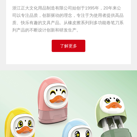
浙江正大文化用品制造有限公司始创于1995年，20年来公
司以专注品质，创新驱动的理念，专注于为使用者提供高品
质、快乐有趣的文具产品。从橡皮擦系列到多功能卷笔刀系
列产品的不断设计创新和研发生产。
了解更多