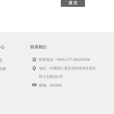
中心
联系我们
联系电话：0086-577-86520388
态
地址：中国浙江省乐清市经济开发区
皮擦
纬十五路281号
邮编：325606