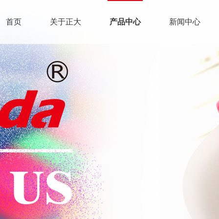
首页
关于正大
产品中心
新闻中心