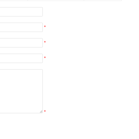
*
*
*
*