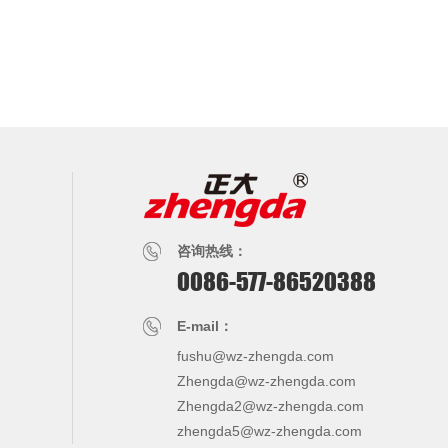
咨询热线：
0086-577-86520388
E-mail：
fushu@wz-zhengda.com
Zhengda@wz-zhengda.com
Zhengda2@wz-zhengda.com
zhengda5@wz-zhengda.com