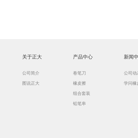
关于正大
产品中心
新闻
公司简介
卷笔刀
公司动
图说正大
橡皮擦
学问橡
组合套装
铅笔串