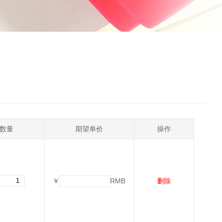
数量
期望单价
操作
￥
RMB
删除