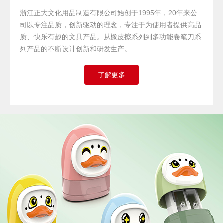
浙江正大文化用品制造有限公司始创于1995年，20年来公
司以专注品质，创新驱动的理念，专注于为使用者提供高品
质、快乐有趣的文具产品。从橡皮擦系列到多功能卷笔刀系
列产品的不断设计创新和研发生产。
了解更多