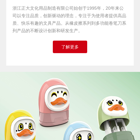
浙江正大文化用品制造有限公司始创于1995年，20年来公
司以专注品质，创新驱动的理念，专注于为使用者提供高品
质、快乐有趣的文具产品。从橡皮擦系列到多功能卷笔刀系
列产品的不断设计创新和研发生产。
了解更多